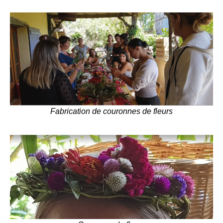
Fabrication de couronnes de fleurs