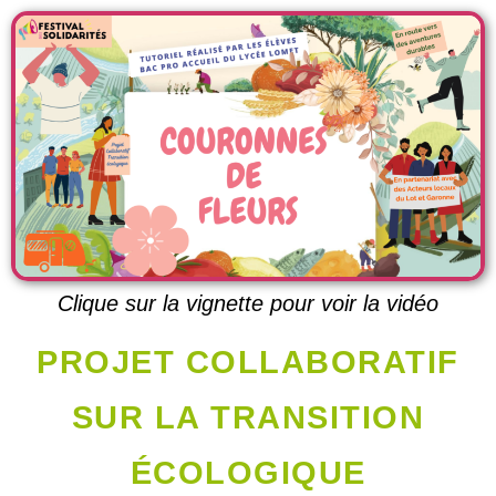
Clique sur la vignette pour voir la vidéo
PROJET COLLABORATIF
SUR LA TRANSITION
ÉCOLOGIQUE