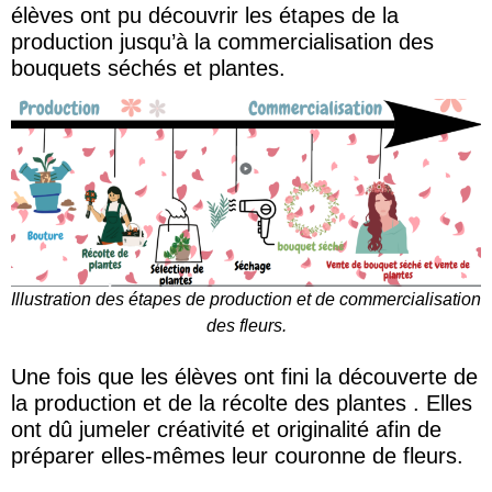
élèves ont pu découvrir les étapes de la
production jusqu’à la commercialisation des
bouquets séchés et plantes.
Illustration des étapes de production et de commercialisation
des fleurs.
Une fois que les élèves ont fini la découverte de
la production et de la récolte des plantes . Elles
ont dû jumeler créativité et originalité afin de
préparer elles-mêmes leur couronne de fleurs.