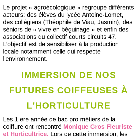
Le projet « agroécologique » regroupe différents
acteurs: des élèves du lycée Antoine-Lomet,
des collégiens (Théophile de Viau, Jasmin), des
séniors de « vivre en béguinage » et enfin des
associations du collectif courts circuits 47.
L’objectif est de sensibiliser à la production
locale notamment celle qui respecte
l’environnement.
IMMERSION DE NOS
FUTURES COIFFEUSES À
L'HORTICULTURE
Les 1 ere année de bac pro métiers de la
coiffure ont rencontré
Monique Gros Fleuriste
et Horticultrice.
Lors de cette immersion, les