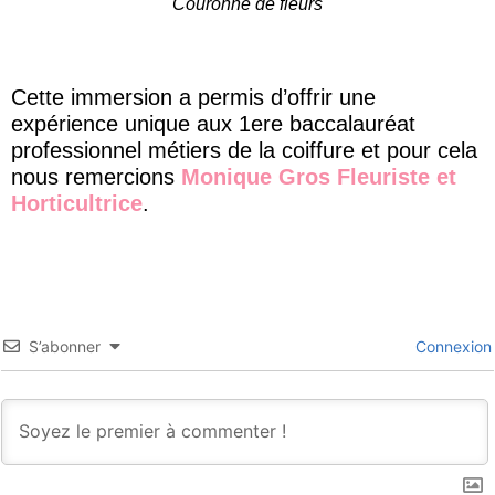
Couronne de fleurs
Cette immersion a permis d’offrir une
expérience unique aux 1ere baccalauréat
professionnel métiers de la coiffure et pour cela
nous remercions
Monique Gros Fleuriste et
Horticultrice
.
S’abonner
Connexion